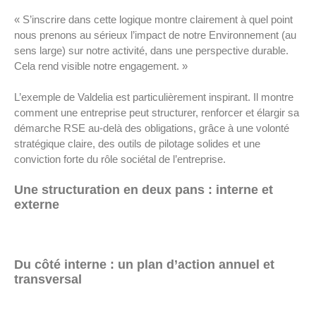
« S’inscrire dans cette logique montre clairement à quel point
nous prenons au sérieux l’impact de notre Environnement (au
sens large) sur notre activité, dans une perspective durable.
Cela rend visible notre engagement. »
L’exemple de Valdelia est particulièrement inspirant. Il montre
comment une entreprise peut structurer, renforcer et élargir sa
démarche RSE au-delà des obligations, grâce à une volonté
stratégique claire, des outils de pilotage solides et une
conviction forte du rôle sociétal de l’entreprise.
Une structuration en deux pans : interne et
externe
Du côté interne : un plan d’action annuel et
transversal