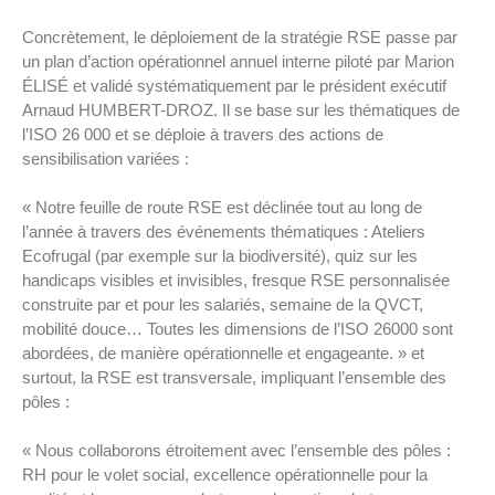
Concrètement, le déploiement de la stratégie RSE passe par
un plan d’action opérationnel annuel interne piloté par Marion
ÉLISÉ et validé systématiquement par le président exécutif
Arnaud HUMBERT-DROZ. Il se base sur les thématiques de
l’ISO 26 000 et se déploie à travers des actions de
sensibilisation variées :
« Notre feuille de route RSE est déclinée tout au long de
l’année à travers des événements thématiques : Ateliers
Ecofrugal (par exemple sur la biodiversité), quiz sur les
handicaps visibles et invisibles, fresque RSE personnalisée
construite par et pour les salariés, semaine de la QVCT,
mobilité douce… Toutes les dimensions de l’ISO 26000 sont
abordées, de manière opérationnelle et engageante. » et
surtout, la RSE est transversale, impliquant l’ensemble des
pôles :
« Nous collaborons étroitement avec l’ensemble des pôles :
RH pour le volet social, excellence opérationnelle pour la