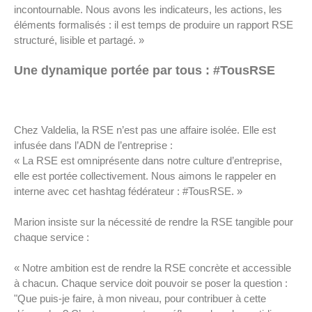
incontournable. Nous avons les indicateurs, les actions, les
éléments formalisés : il est temps de produire un rapport RSE
structuré, lisible et partagé. »
Une dynamique portée par tous : #TousRSE
Chez Valdelia, la RSE n’est pas une affaire isolée. Elle est
infusée dans l’ADN de l’entreprise :
« La RSE est omniprésente dans notre culture d’entreprise,
elle est portée collectivement. Nous aimons le rappeler en
interne avec cet hashtag fédérateur : #TousRSE. »
Marion insiste sur la nécessité de rendre la RSE tangible pour
chaque service :
« Notre ambition est de rendre la RSE concrète et accessible
à chacun. Chaque service doit pouvoir se poser la question :
"Que puis-je faire, à mon niveau, pour contribuer à cette