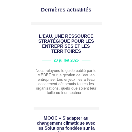
Dernières actualités
L'EAU, UNE RESSOURCE
STRATÉGIQUE POUR LES
ENTREPRISES ET LES
TERRITOIRES
23 juillet 2026
Nous relayons le guide publié par le
MEDEF sur la gestion de l'eau en
entreprise. Les enjeux liés à l'eau
concernent désormais toutes les
organisations, quels que soient leur
taille ou leur secteur…
MOOC « S'adapter au
changement climatique avec
les Solutions fondées sur la