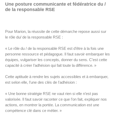
Une posture communicante et fédératrice du /
de la responsable RSE
Pour Marion, la réussite de cette démarche repose aussi sur
le rôle du/ de la responsable RSE :
« Le rôle du / de la responsable RSE est d’être à la fois une
personne ressource et pédagogue. Il faut savoir embarquer les
équipes, vulgariser les concepts, donner du sens. C’est cette
capacité à créer l’adhésion qui fait toute la différence. »
Cette aptitude à rendre les sujets accessibles et à embarquer,
est selon elle, l’une des clés de l'adhésion :
« Une bonne stratégie RSE ne vaut rien si elle n’est pas
valorisée. Il faut savoir raconter ce que l’on fait, expliquer nos
actions, en montrer la portée. La communication est une
compétence clé dans ce métier. »