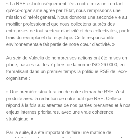
« La RSE est intrinsèquement liée à notre mission : en tant
qu’éco-organisme agréé par l’Etat, nous remplissons une
mission d’intérêt général. Nous donnons une seconde vie au
mobilier professionnel que nous collectons auprès des
entreprises de tout secteur d’activité et des collectivités, par le
biais du réemploi et du recyclage. Cette responsabilité
environnementale fait partie de notre cœur d’activité. »
Au sein de Valdelia de nombreuses actions ont été mises en
place, basées sur les 7 piliers de la norme ISO 26 0000, en
formalisant dans un premier temps la politique RSE de l’éco-
organisme :
« Une première structuration de notre démarche RSE s’est
produite avec la rédaction de notre politique RSE. Celle-ci
répond à la fois aux attentes de nos parties prenantes et à nos
enjeux internes prioritaires, avec une vraie cohérence
stratégique. »
Par la suite, il a été important de faire une matrice de