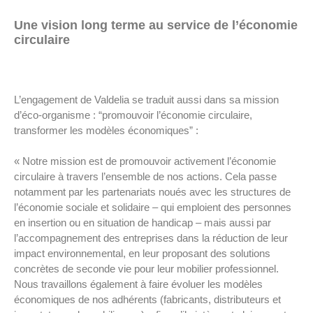
Une vision long terme au service de l’économie
circulaire
L’engagement de Valdelia se traduit aussi dans sa mission
d’éco-organisme : “promouvoir l’économie circulaire,
transformer les modèles économiques” :
« Notre mission est de promouvoir activement l’économie
circulaire à travers l’ensemble de nos actions. Cela passe
notamment par les partenariats noués avec les structures de
l’économie sociale et solidaire – qui emploient des personnes
en insertion ou en situation de handicap – mais aussi par
l’accompagnement des entreprises dans la réduction de leur
impact environnemental, en leur proposant des solutions
concrètes de seconde vie pour leur mobilier professionnel.
Nous travaillons également à faire évoluer les modèles
économiques de nos adhérents (fabricants, distributeurs et