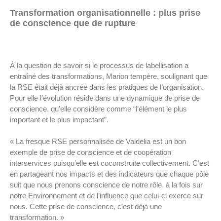
Transformation organisationnelle : plus prise
de conscience que de rupture
À la question de savoir si le processus de labellisation a
entraîné des transformations, Marion tempère, soulignant que
la RSE était déjà ancrée dans les pratiques de l’organisation.
Pour elle l’évolution réside dans une dynamique de prise de
conscience, qu’elle considère comme “l’élément le plus
important et le plus impactant”.
« La fresque RSE personnalisée de Valdelia est un bon
exemple de prise de conscience et de coopération
interservices puisqu’elle est coconstruite collectivement. C’est
en partageant nos impacts et des indicateurs que chaque pôle
suit que nous prenons conscience de notre rôle, à la fois sur
notre Environnement et de l’influence que celui-ci exerce sur
nous. Cette prise de conscience, c’est déjà une
transformation. »