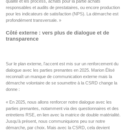
qualité et les process, achats pour la partie achats
responsables et audits de prestataires, ou encore production
pour les indicateurs de satisfaction (NPS). La démarche est
profondément transversale. »
Côté externe : vers plus de dialogue et de
transparence
Sur le plan externe, l'accent est mis sur un renforcement du
dialogue avec les parties prenantes en 2025. Marion Élisé
reconnaît un manque de communication externe mais la
démarche volontaire de se soumettre à la CSRD change la
donne :
« En 2025, nous allons renforcer notre dialogue avec les
parties prenantes, notamment via des questionnaires et des
entretiens RSE, en lien avec la matrice de double matérialité.
Jusqu’à présent, nous communiquions peu sur notre
démarche, par choix. Mais avec la CSRD, cela devient