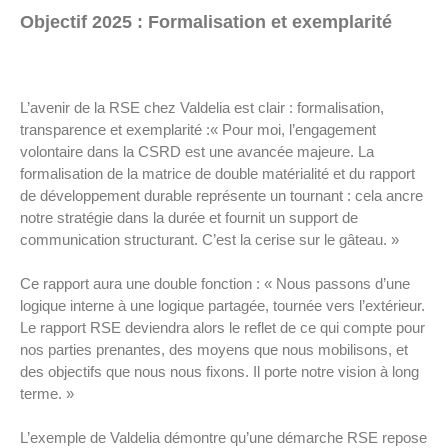
Objectif 2025 : Formalisation et exemplarité
L’avenir de la RSE chez Valdelia est clair : formalisation,
transparence et exemplarité :« Pour moi, l’engagement
volontaire dans la CSRD est une avancée majeure. La
formalisation de la matrice de double matérialité et du rapport
de développement durable représente un tournant : cela ancre
notre stratégie dans la durée et fournit un support de
communication structurant. C’est la cerise sur le gâteau. »
Ce rapport aura une double fonction : « Nous passons d’une
logique interne à une logique partagée, tournée vers l’extérieur.
Le rapport RSE deviendra alors le reflet de ce qui compte pour
nos parties prenantes, des moyens que nous mobilisons, et
des objectifs que nous nous fixons. Il porte notre vision à long
terme. »
L’exemple de Valdelia démontre qu’une démarche RSE repose