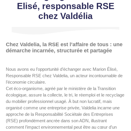
Elisé, responsable RSE
chez Valdélia
Chez Valdelia, la RSE est l’affaire de tous : une
démarche incarnée, structurée et partagée
Nous avons eu l’opportunité d’échanger avec Marion Élisé,
Responsable RSE chez Valdelia, un acteur incontournable de
l’économie circulaire.
Cet éco-organisme, agréé par le ministère de la Transition
écologique, assure la collecte, le tri, le réemploi et le recyclage
du mobilier professionnel usagé. À but non lucratif, mais
organisé comme une entreprise privée, Valdelia incarne une
approche de la Responsabilité Sociétale des Entreprises
(RSE) profondément ancrée dans son ADN, illustrant
comment l’impact environnemental peut être au cœur d’un