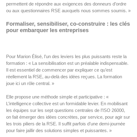
permettent de répondre aux exigences des donneurs d’ordre
ou aux questionnaires RSE auxquels nous sommes soumis. »
Formaliser, sensibiliser, co-construire : les clés
pour embarquer les entreprises
Pour Marion Élisé, l’un des leviers les plus puissants reste la
formation : « La sensibilisation est un préalable indispensable.
Il est essentiel de commencer par expliquer ce qu’est
réellement la RSE, au-delà des idées reçues. La formation
joue ici un rôle central. »
Elle propose une méthode simple et participative : «
L’intelligence collective est un formidable levier. En mobilisant
les équipes sur les sept questions centrales de l’ISO 26000,
on fait émerger des idées concrètes, par service, pour agir sur
les trois piliers de la RSE. Il suffit parfois d’une demi-journée
pour faire jaillir des solutions simples et puissantes. »