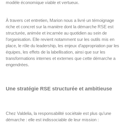
modèle économique viable et vertueux.
À travers cet entretien, Marion nous a livré un témoignage
riche et concret sur la manière dont la démarche RSE est
structurée, animée et incarnée au quotidien au sein de
l’organisation. Elle revient notamment sur les outils mis en
place, le rôle du leadership, les enjeux d’appropriation par les
équipes, les effets de la labellisation, ainsi que sur les
transformations internes et externes que cette démarche a
engendrées.
Une stratégie RSE structurée et ambitieuse
Chez Valdelia, la responsabilité sociétale est plus qu’une
démarche : elle est indissociable de leur mission :