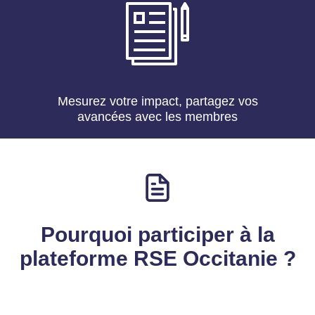
Mesurez votre impact, partagez vos
avancées avec les membres
Pourquoi participer à la
plateforme RSE Occitanie ?