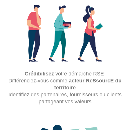
Crédibilisez
votre démarche RSE
Différenciez-vous comme
acteur ReSsourcE du
territoire
Identifiez des partenaires, fournisseurs ou clients
partageant vos valeurs