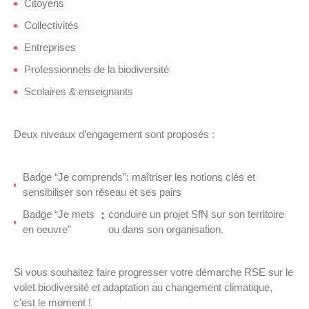
Citoyens
Collectivités
Entreprises
Professionnels de la biodiversité
Scolaires & enseignants
Deux niveaux d’engagement sont proposés :
Badge “Je comprends”: maîtriser les notions clés et
sensibiliser son réseau et ses pairs
:
Badge “Je mets
conduire un projet SfN sur son territoire
en oeuvre"
ou dans son organisation.
Si vous souhaitez faire progresser votre démarche RSE sur le
volet biodiversité et adaptation au changement climatique,
c'est le moment !