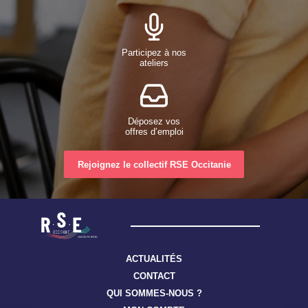
Participez à nos
ateliers
Déposez vos
offres d’emploi
Rejoignez le collectif RSE Occitanie
ACTUALITÉS
CONTACT
QUI SOMMES-NOUS ?