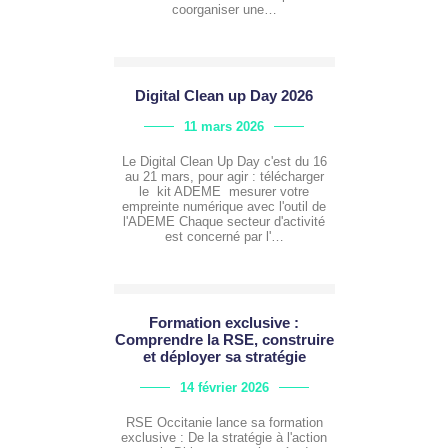
coorganiser une…
Digital Clean up Day 2026
11 mars 2026
Le Digital Clean Up Day c'est du 16
au 21 mars, pour agir : télécharger
le kit ADEME mesurer votre
empreinte numérique avec l'outil de
l'ADEME Chaque secteur d'activité
est concerné par l'…
Formation exclusive :
Comprendre la RSE, construire
et déployer sa stratégie
14 février 2026
RSE Occitanie lance sa formation
exclusive : De la stratégie à l'action