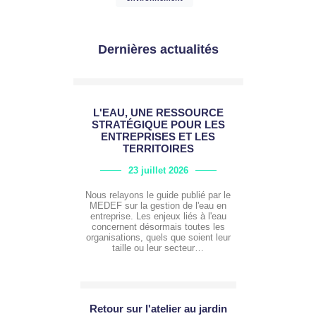
Dernières actualités
L'EAU, UNE RESSOURCE
STRATÉGIQUE POUR LES
ENTREPRISES ET LES
TERRITOIRES
23 juillet 2026
Nous relayons le guide publié par le
MEDEF sur la gestion de l'eau en
entreprise. Les enjeux liés à l'eau
concernent désormais toutes les
organisations, quels que soient leur
taille ou leur secteur…
Retour sur l'atelier au jardin