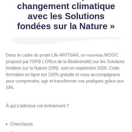
changement climatique
avec les Solutions
fondées sur la Nature »
Dans le cadre du projet Life ARTISAN, un nouveau MOOC
proposé par l'OFB ( Office de la Biodiversité) sur les Solutions
fondées sur la Nature (SfN) sort en septembre 2026. Cette
formation en ligne est 100% gratuite et vous accompagnera
pour comprendre, agir et transformer vos pratiques grâce aux
SfN.
À qui s’adresse cet événement ?
Chercheurs