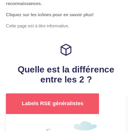
reconnaissances.
Cliquez sur les icônes pour en savoir plus!
Cette page est à titre informative.
Quelle est la différence
entre les 2 ?
Labels RSE généralistes