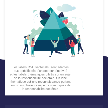
Les labels RSE sectoriels sont adaptés
aux spécificités d’un secteur d’activité
et les labels thématiques ciblés sur un sujet
de la responsabilité sociétale. Un label
thématique est une reconnaissance portant
sur un ou plusieurs aspects spécifiques de
la responsabilité sociétale.