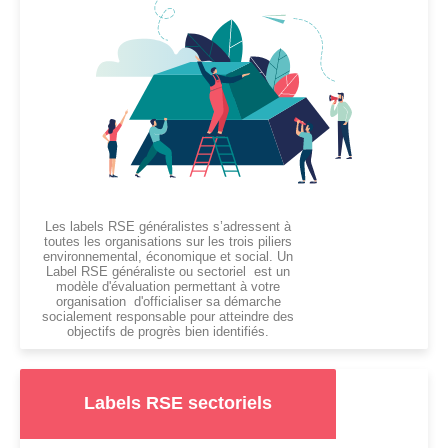
Les labels RSE généralistes s’adressent à
toutes les organisations sur les trois piliers
environnemental, économique et social. Un
Label RSE généraliste ou sectoriel est un
modèle d'évaluation permettant à votre
organisation d'officialiser sa démarche
socialement responsable pour atteindre des
objectifs de progrès bien identifiés.
Labels RSE sectoriels