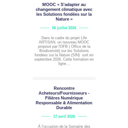
MOOC « S'adapter au
changement climatique avec
les Solutions fondées sur la
Nature »
06 juillet 2026
Dans le cadre du projet Life
ARTISAN, un nouveau MOOC
proposé par l'OFB ( Office de la
Biodiversité) sur les Solutions
fondées sur la Nature (SfN) sort en
septembre 2026. Cette formation en
ligne…
Rencontre
Acheteurs/Fournisseurs -
Filières Numérique
Responsable & Alimentation
Durable
17 avril 2026
À l’occasion de la Semaine des