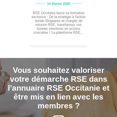
14 février 2026
RSE Occitanie lance sa formation
exclusive : De la stratégie à l'action
terrain Dirigeants et chargés de
mission RSE, transformez vos
bonnes intentions en actions
concrètes ! La plateforme RSE…
Vous souhaitez valoriser
votre démarche RSE dans
l’annuaire RSE Occitanie et
être mis en lien avec les
membres ?