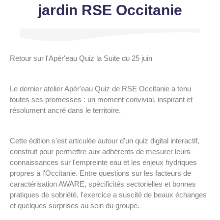
jardin RSE Occitanie
Retour sur l'Apér'eau Quiz la Suite du 25 juin
Le dernier atelier Apér'eau Quiz de RSE Occitanie a tenu
toutes ses promesses : un moment convivial, inspirant et
résolument ancré dans le territoire.
Cette édition s'est articulée autour d'un quiz digital interactif,
construit pour permettre aux adhérents de mesurer leurs
connaissances sur l'empreinte eau et les enjeux hydriques
propres à l'Occitanie. Entre questions sur les facteurs de
caractérisation AWARE, spécificités sectorielles et bonnes
pratiques de sobriété, l'exercice a suscité de beaux échanges
et quelques surprises au sein du groupe.