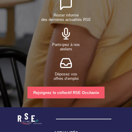
Rester informé
des dernières actualités RSE
Participez à nos
ateliers
Déposez vos
offres d’emploi
Rejoignez le collectif RSE Occitanie