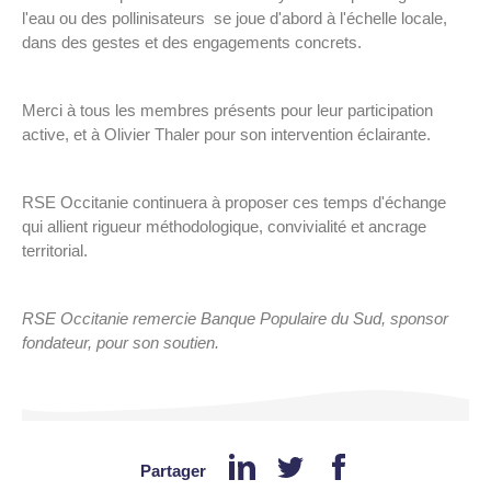
l'eau ou des pollinisateurs se joue d'abord à l'échelle locale,
dans des gestes et des engagements concrets.
Merci à tous les membres présents pour leur participation
active, et à Olivier Thaler pour son intervention éclairante.
RSE Occitanie continuera à proposer ces temps d'échange
qui allient rigueur méthodologique, convivialité et ancrage
territorial.
RSE Occitanie remercie Banque Populaire du Sud, sponsor
fondateur, pour son soutien.
Partager