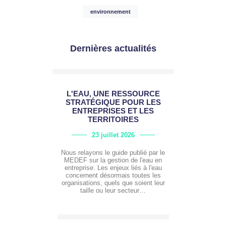
environnement
Dernières actualités
L'EAU, UNE RESSOURCE
STRATÉGIQUE POUR LES
ENTREPRISES ET LES
TERRITOIRES
23 juillet 2026
Nous relayons le guide publié par le
MEDEF sur la gestion de l'eau en
entreprise. Les enjeux liés à l'eau
concernent désormais toutes les
organisations, quels que soient leur
taille ou leur secteur…