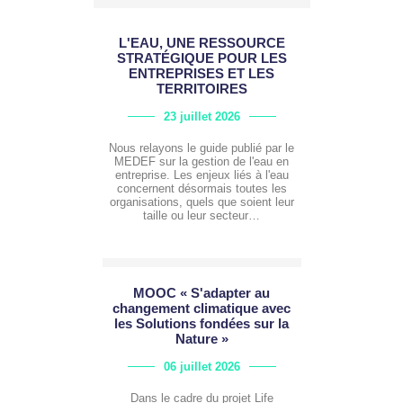
L'EAU, UNE RESSOURCE
STRATÉGIQUE POUR LES
ENTREPRISES ET LES
TERRITOIRES
23 juillet 2026
Nous relayons le guide publié par le
MEDEF sur la gestion de l'eau en
entreprise. Les enjeux liés à l'eau
concernent désormais toutes les
organisations, quels que soient leur
taille ou leur secteur…
MOOC « S'adapter au
changement climatique avec
les Solutions fondées sur la
Nature »
06 juillet 2026
Dans le cadre du projet Life