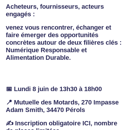
Acheteurs, fournisseurs, acteurs
engagés :
venez vous rencontrer, échanger et
faire émerger des opportunités
concrètes autour de deux filières clés :
Numérique Responsable et
Alimentation Durable.
📅 Lundi 8 juin de 13h30 à 18h00
📍 Mutuelle des Motards, 270 Impasse
Adam Smith, 34470 Pérols
✍️ Inscription obligatoire ICI, nombre