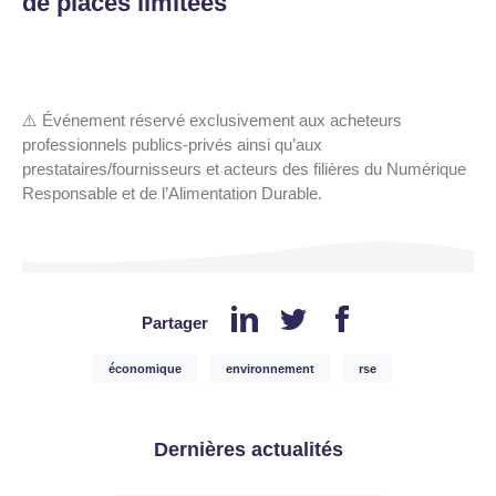
de places limitées
⚠️ Événement réservé exclusivement aux acheteurs
professionnels publics-privés ainsi qu’aux
prestataires/fournisseurs et acteurs des filières du Numérique
Responsable et de l’Alimentation Durable.
Partager
économique
environnement
rse
Dernières actualités