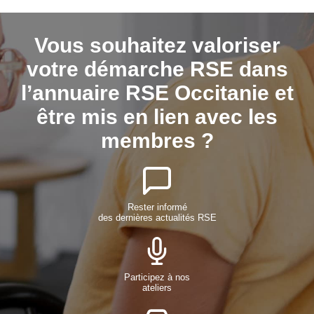
Vous souhaitez valoriser
votre démarche RSE dans
l’annuaire RSE Occitanie et
être mis en lien avec les
membres ?
Rester informé
des dernières actualités RSE
Participez à nos
ateliers