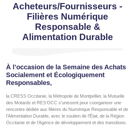
Acheteurs/Fournisseurs -
Filières Numérique
Responsable &
Alimentation Durable
À l’occasion de la Semaine des Achats
Socialement et Écologiquement
Responsables,
la CRESS Occitanie, la Métropole de Montpellier, la Mutuelle
des Motards et RES’OCC s’unissent pour coorganiser une
rencontre dédiée aux filières du Numérique Responsable et de
l’Alimentation Durable, avec le soutien de l’État, de la Région
Occitanie et de l’Agence de développement et des transitions.