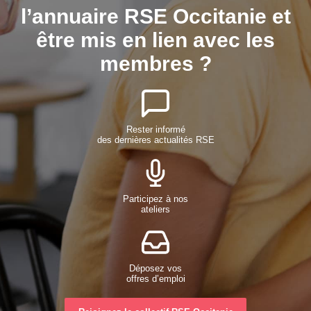
l’annuaire RSE Occitanie et
être mis en lien avec les
membres ?
Rester informé
des dernières actualités RSE
Participez à nos
ateliers
Déposez vos
offres d’emploi