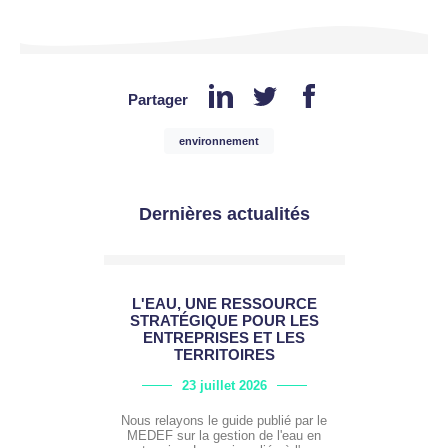
Partager
environnement
Dernières actualités
L'EAU, UNE RESSOURCE
STRATÉGIQUE POUR LES
ENTREPRISES ET LES
TERRITOIRES
23 juillet 2026
Nous relayons le guide publié par le
MEDEF sur la gestion de l'eau en