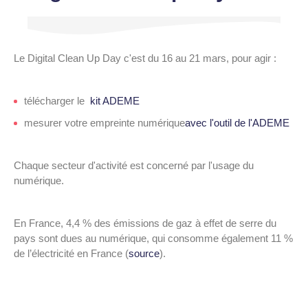
Le Digital Clean Up Day c'est du 16 au 21 mars, pour agir :
télécharger le
kit ADEME
mesurer votre empreinte numérique
avec l'outil de l'ADEME
Chaque secteur d'activité est concerné par l'usage du
numérique.
En France, 4,4 % des émissions de gaz à effet de serre du
pays sont dues au numérique, qui consomme également 11 %
de l’électricité en France (
source
).