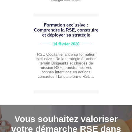
Formation exclusive :
Comprendre la RSE, construire
et déployer sa stratégie
14 février 2026
RSE Occitanie lance sa formation
exclusive : De la stratégie à l'action
terrain Dirigeants et chargés de
mission RSE, transformez vos
bonnes intentions en actions
concrètes ! La plateforme RSE…
Vous souhaitez valoriser
votre démarche RSE dans