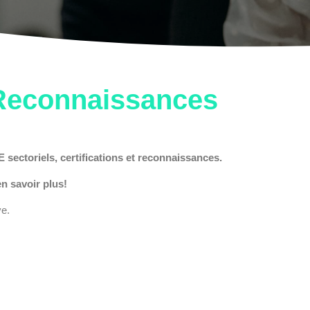
 Reconnaissances
 sectoriels, certifications et reconnaissances.
n savoir plus!
ve.