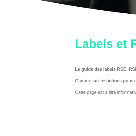
Labels et
Le guide des labels RSE, RSE
Cliquez sur les icônes pour e
Cette page est à titre informati