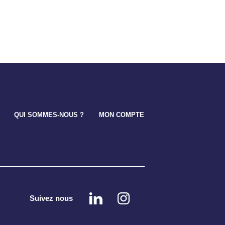
QUI SOMMES-NOUS ?
MON COMPTE