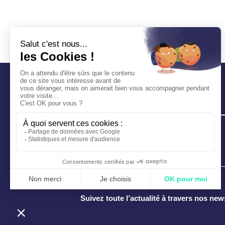
Suivez toute l’actualité à travers nos new