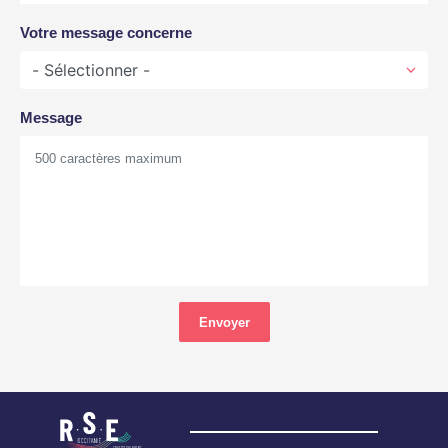
Votre message concerne
Message