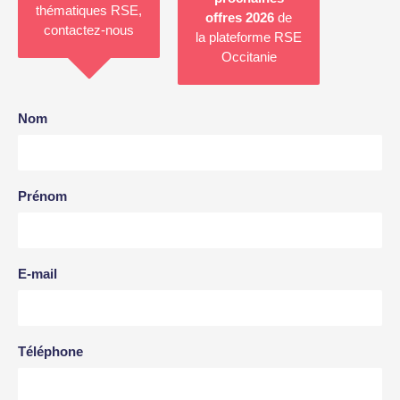
thématiques RSE,
offres 2026
de
contactez-nous
la
plateforme RSE
Occitanie
Nom
Prénom
E-mail
Téléphone