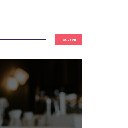
Tout voir