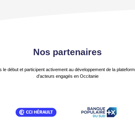
Nos partenaires
is le début et participent activement au développement de la platefo
d’acteurs engagés en Occitanie