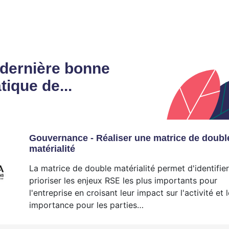
 dernière bonne
tique de...
Gouvernance - Réaliser une matrice de doubl
matérialité
La matrice de double matérialité permet d'identifier
prioriser les enjeux RSE les plus importants pour
l'entreprise en croisant leur impact sur l'activité et 
importance pour les parties…