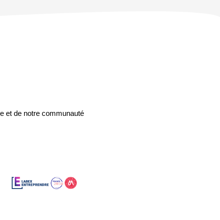
rme et de notre communauté