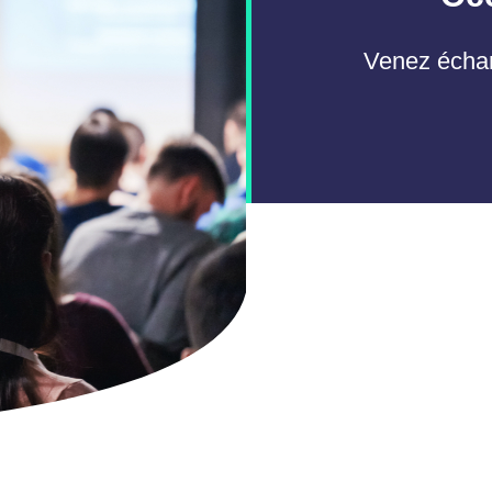
Venez échang