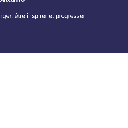
er, être inspirer et progresser