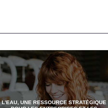
L'EAU, UNE RESSOURCE STRATÉGIQUE