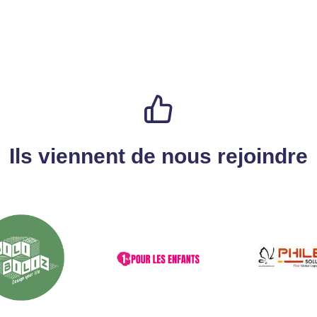
Ils viennent de nous rejoindre