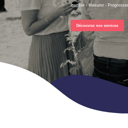
Inspirer - Mesurer - Progresse
Découvrez nos services