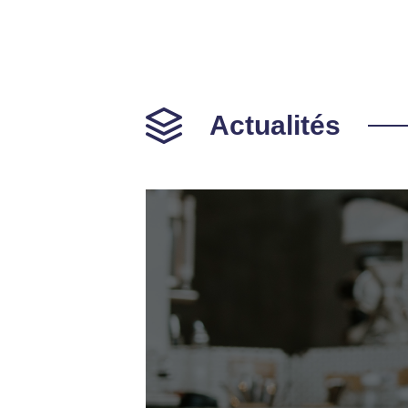
Actualités