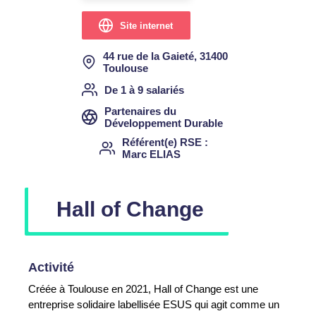
Site internet
44 rue de la Gaieté, 31400
Toulouse
De 1 à 9 salariés
Partenaires du
Développement Durable
Référent(e) RSE
Marc ELIAS
Hall of Change
Activité
Créée à Toulouse en 2021, Hall of Change est une
entreprise solidaire labellisée ESUS qui agit comme un