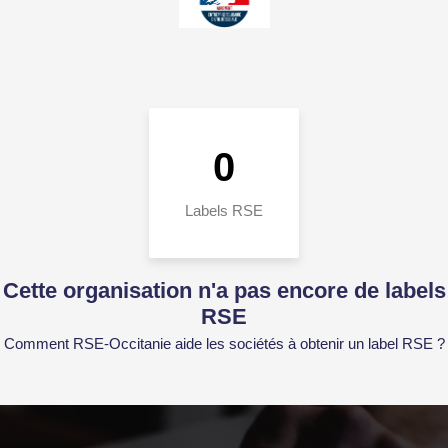
0
Labels RSE
Cette organisation n'a pas encore de labels
RSE
Comment RSE-Occitanie aide les sociétés à obtenir un label RSE ?