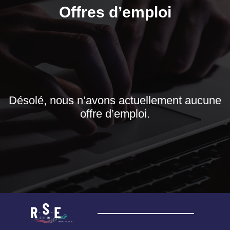
Offres d’emploi
Désolé, nous n’avons actuellement aucune
offre d’emploi.