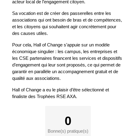
acteur local de l’engagement citoyen.
Sa vocation est de créer des passerelles entre les
associations qui ont besoin de bras et de compétences,
et les citoyens qui souhaitent agir concrètement pour
des causes utiles.
Pour cela, Hall of Change s’appuie sur un modèle
économique singulier : les campus, les entreprises et
les CSE partenaires financent les services et dispositifs
d’engagement qui leur sont proposés, ce qui permet de
garantir en parallèle un accompagnement gratuit et de
qualité aux associations.
Hall of Change a eu le plaisir d’être sélectionné et
finaliste des Trophées RSE AXA.
0
Bonne(s) pratique(s)