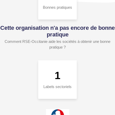
Bonnes pratiques
Cette organisation n'a pas encore de bonne
pratique
Comment RSE-Occitanie aide les sociétés à obtenir une bonne
pratique ?
1
Labels sectoriels