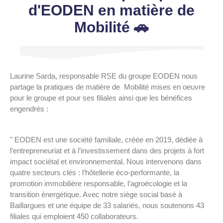
d'EODEN en matière de
Mobilité 🚗
Laurine Sarda, responsable RSE du groupe EODEN nous
partage la pratiques de matière de Mobilité mises en oeuvre
pour le groupe et pour ses filiales ainsi que les bénéfices
engendrés :
" EODEN est une société familiale, créée en 2019, dédiée à
l’entrepreneuriat et à l’investissement dans des projets à fort
impact sociétal et environnemental. Nous intervenons dans
quatre secteurs clés : l’hôtellerie éco-performante, la
promotion immobilière responsable, l’agroécologie et la
transition énergétique. Avec notre siège social basé à
Baillargues et une équipe de 33 salariés, nous soutenons 43
filiales qui emploient 450 collaborateurs.