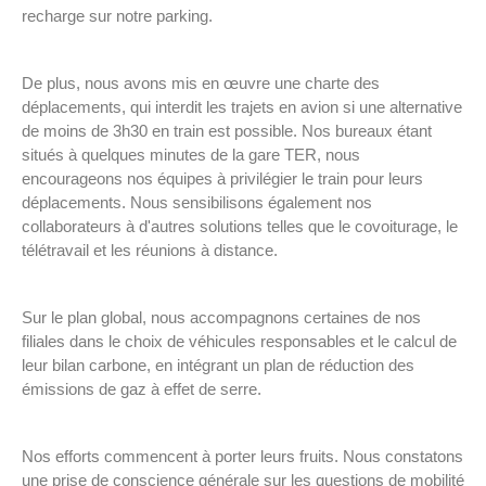
recharge sur notre parking.
De plus, nous avons mis en œuvre une charte des
déplacements, qui interdit les trajets en avion si une alternative
de moins de 3h30 en train est possible. Nos bureaux étant
situés à quelques minutes de la gare TER, nous
encourageons nos équipes à privilégier le train pour leurs
déplacements. Nous sensibilisons également nos
collaborateurs à d'autres solutions telles que le covoiturage, le
télétravail et les réunions à distance.
Sur le plan global, nous accompagnons certaines de nos
filiales dans le choix de véhicules responsables et le calcul de
leur bilan carbone, en intégrant un plan de réduction des
émissions de gaz à effet de serre.
Nos efforts commencent à porter leurs fruits. Nous constatons
une prise de conscience générale sur les questions de mobilité