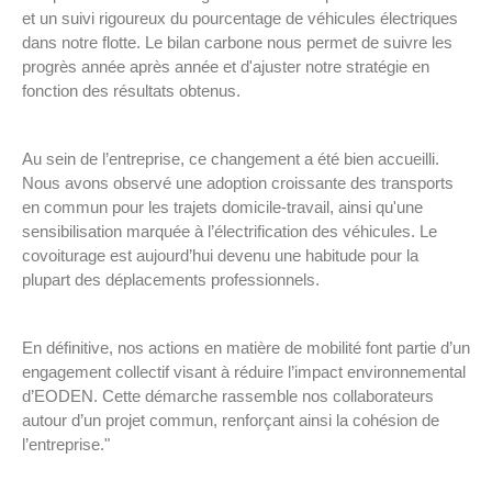
et un suivi rigoureux du pourcentage de véhicules électriques
dans notre flotte. Le bilan carbone nous permet de suivre les
progrès année après année et d'ajuster notre stratégie en
fonction des résultats obtenus.
Au sein de l’entreprise, ce changement a été bien accueilli.
Nous avons observé une adoption croissante des transports
en commun pour les trajets domicile-travail, ainsi qu'une
sensibilisation marquée à l’électrification des véhicules. Le
covoiturage est aujourd’hui devenu une habitude pour la
plupart des déplacements professionnels.
En définitive, nos actions en matière de mobilité font partie d’un
engagement collectif visant à réduire l’impact environnemental
d’EODEN. Cette démarche rassemble nos collaborateurs
autour d’un projet commun, renforçant ainsi la cohésion de
l’entreprise."