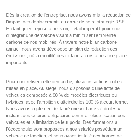
Dès la création de l’entreprise, nous avons mis la réduction de
l’impact des déplacements au cœur de notre stratégie RSE.
En tant qu’entreprise à mission, il était impératif pour nous
d’intégrer une démarche visant à minimiser l’empreinte
carbone de nos mobilités. À travers notre bilan carbone
annuel, nous avons développé un plan de réduction des
émissions, où la mobilité des collaborateurs a pris une place
importante.
Pour concrétiser cette démarche, plusieurs actions ont été
mises en place. Au siège, nous disposons d’une flotte de
véhicules composée à 88 % de modèles électriques ou
hybrides, avec l’ambition d’atteindre les 100 % à court terme.
Nous avons également instauré une « charte véhicules »
incluant des critères obligatoires comme l’électrification des
véhicules et la limitation de leur poids. Des formations à
l’écoconduite sont proposées à nos salariés possédant un
véhicule de fonction, et nous avons installé des bornes de