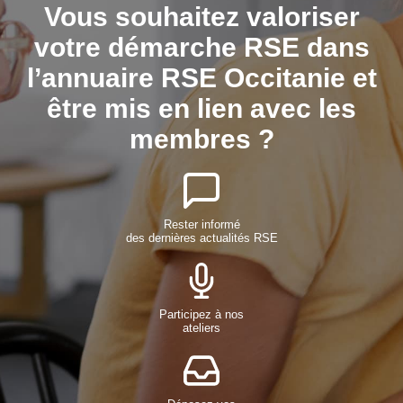
Vous souhaitez valoriser
votre démarche RSE dans
l’annuaire RSE Occitanie et
être mis en lien avec les
membres ?
Rester informé
des dernières actualités RSE
Participez à nos
ateliers