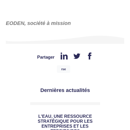
EODEN, société à mission
Partager
rse
Dernières actualités
L'EAU, UNE RESSOURCE
STRATÉGIQUE POUR LES
ENTREPRISES ET LES