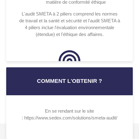
matière de conformité éthique
L'audit SMETA à 2 piliers comprend les normes
de travail et la santé et sécurité et l'audit SMETA à
4 piliers inclue l'évaluation environnementale
(étendue) et l'éthique des affaires.
COMMENT L'OBTENIR ?
En se rendant sur le site
: https://www.sedex.com/solutions/smeta-audit/