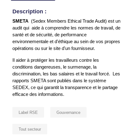
Description :
SMETA
(Sedex Members Ethical Trade Audit) est un
audit qui aide à comprendre les normes de travail, de
santé et de sécurité, de performance
environnementale et d'éthique au sein de vos propres
opérations ou sur le site d'un fournisseur.
Il aider à protéger les travailleurs contre les
conditions dangereuses, le surmenage, la
discrimination, les bas salaires et le travail forcé. Les
rapports SMETA sont publiés dans le système
SEDEX, ce qui garantit la transparence et le partage
efficace des informations.
Label RSE
Gouvernance
Tout secteur