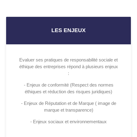
LES ENJEUX
Evaluer ses pratiques de responsabilité sociale et
éthique des entreprises répond à plusieurs enjeux
:
- Enjeux de conformité (Respect des normes
éthiques et réduction des risques juridiques)
- Enjeux de Réputation et de Marque ( image de
marque et transparence)
- Enjeux sociaux et environnementaux