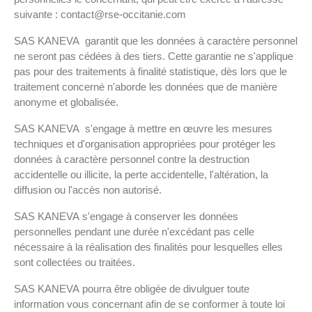
suivante : contact@rse-occitanie.com
SAS KANEVA garantit que les données à caractère personnel
ne seront pas cédées à des tiers. Cette garantie ne s'applique
pas pour des traitements à finalité statistique, dès lors que le
traitement concerné n'aborde les données que de manière
anonyme et globalisée.
SAS KANEVA s'engage à mettre en œuvre les mesures
techniques et d'organisation appropriées pour protéger les
données à caractère personnel contre la destruction
accidentelle ou illicite, la perte accidentelle, l'altération, la
diffusion ou l'accès non autorisé.
SAS KANEVA s'engage à conserver les données
personnelles pendant une durée n'excédant pas celle
nécessaire à la réalisation des finalités pour lesquelles elles
sont collectées ou traitées.
SAS KANEVA pourra être obligée de divulguer toute
information vous concernant afin de se conformer à toute loi