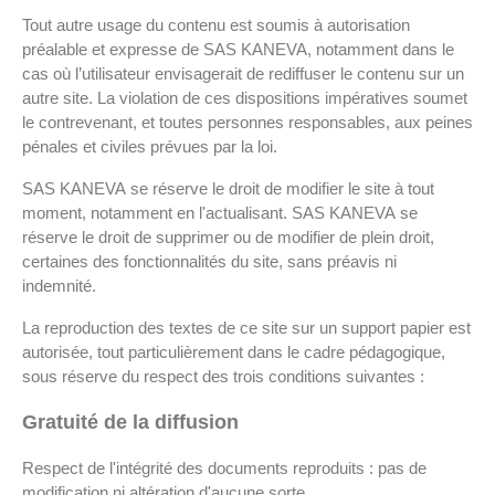
Tout autre usage du contenu est soumis à autorisation
préalable et expresse de SAS KANEVA, notamment dans le
cas où l’utilisateur envisagerait de rediffuser le contenu sur un
autre site. La violation de ces dispositions impératives soumet
le contrevenant, et toutes personnes responsables, aux peines
pénales et civiles prévues par la loi.
SAS KANEVA se réserve le droit de modifier le site à tout
moment, notamment en l'actualisant. SAS KANEVA se
réserve le droit de supprimer ou de modifier de plein droit,
certaines des fonctionnalités du site, sans préavis ni
indemnité.
La reproduction des textes de ce site sur un support papier est
autorisée, tout particulièrement dans le cadre pédagogique,
sous réserve du respect des trois conditions suivantes :
Gratuité de la diffusion
Respect de l'intégrité des documents reproduits : pas de
modification ni altération d'aucune sorte