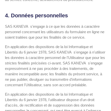
4. Données personnelles
SAS KANEVA s’engage à ce que les données à caractère
personnel concernant les utilisateurs du formulaire en ligne ne
soient traitées que pour les finalités de ce service.
En application des dispositions de la loi Informatique et
Libertés du 6 janvier 1978, SAS KANEVA s'engage à n'utiliser
les données à caractère personnel de l'Utilisateur que pour les
strictes finalités précisées ci-avant. SAS KANEVA s'engage
expressément à ne pas procéder à des traitements, de
manière incompatible avec les finalités du présent service, à
ne pas publier, divulguer ou transmettre d'informations
concernant l'Utilisateur, sans son accord préalable.
En application des dispositions de la loi Informatique et
Libertés du 6 janvier 1978, l'utilisateur dispose d'un droit
d'accès, de rectification et de suppression des données
personnelles le concernant, qui peut être exercé à l'adresse