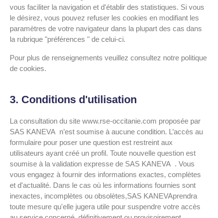
vous faciliter la navigation et d'établir des statistiques. Si vous
le désirez, vous pouvez refuser les cookies en modifiant les
paramètres de votre navigateur dans la plupart des cas dans
la rubrique "préférences " de celui-ci.
Pour plus de renseignements veuillez consultez notre politique
de cookies.
3. Conditions d'utilisation
La consultation du site www.rse-occitanie.com proposée par
SAS KANEVA n’est soumise à aucune condition. L’accès au
formulaire pour poser une question est restreint aux
utilisateurs ayant créé un profil. Toute nouvelle question est
soumise à la validation expresse de SAS KANEVA . Vous
vous engagez à fournir des informations exactes, complètes
et d'actualité. Dans le cas où les informations fournies sont
inexactes, incomplètes ou obsolètes,SAS KANEVAprendra
toute mesure qu'elle jugera utile pour suspendre votre accès
au service concerné, définitivement ou provisoirement.