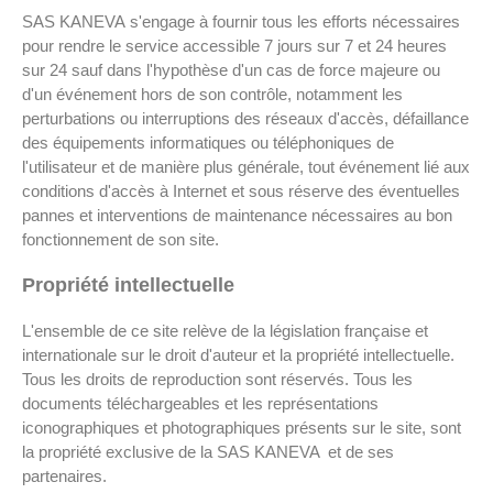
SAS KANEVA s'engage à fournir tous les efforts nécessaires
pour rendre le service accessible 7 jours sur 7 et 24 heures
sur 24 sauf dans l'hypothèse d'un cas de force majeure ou
d'un événement hors de son contrôle, notamment les
perturbations ou interruptions des réseaux d'accès, défaillance
des équipements informatiques ou téléphoniques de
l'utilisateur et de manière plus générale, tout événement lié aux
conditions d'accès à Internet et sous réserve des éventuelles
pannes et interventions de maintenance nécessaires au bon
fonctionnement de son site.
Propriété intellectuelle
L'ensemble de ce site relève de la législation française et
internationale sur le droit d'auteur et la propriété intellectuelle.
Tous les droits de reproduction sont réservés. Tous les
documents téléchargeables et les représentations
iconographiques et photographiques présents sur le site, sont
la propriété exclusive de la SAS KANEVA et de ses
partenaires.