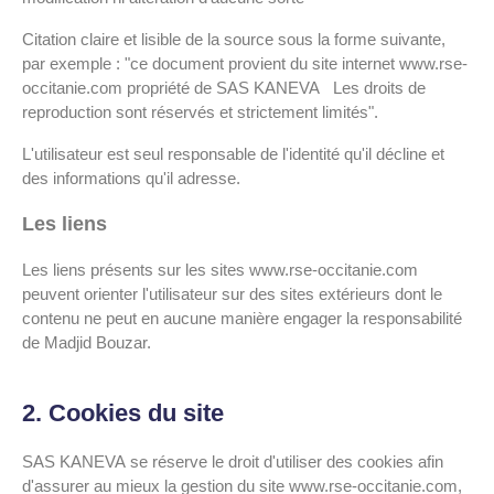
Citation claire et lisible de la source sous la forme suivante,
par exemple : "ce document provient du site internet www.rse-
occitanie.com propriété de SAS KANEVA Les droits de
reproduction sont réservés et strictement limités".
L'utilisateur est seul responsable de l'identité qu'il décline et
des informations qu'il adresse.
Les liens
Les liens présents sur les sites www.rse-occitanie.com
peuvent orienter l'utilisateur sur des sites extérieurs dont le
contenu ne peut en aucune manière engager la responsabilité
de Madjid Bouzar.
2. Cookies du site
SAS KANEVA se réserve le droit d'utiliser des cookies afin
d'assurer au mieux la gestion du site www.rse-occitanie.com,