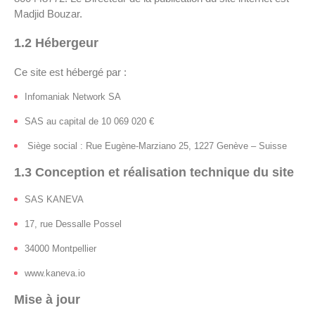
Madjid Bouzar.
1.2 Hébergeur
Ce site est hébergé par :
Infomaniak Network SA
SAS au capital de 10 069 020 €
Siège social : Rue Eugène-Marziano 25, 1227 Genève – Suisse
1.3 Conception et réalisation technique du site
SAS KANEVA
17, rue Dessalle Possel
34000 Montpellier
www.kaneva.io
Mise à jour