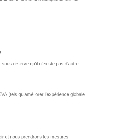
u
sous réserve qu’il n’existe pas d’autre
A (tels qu’améliorer l’expérience globale
oir et nous prendrons les mesures