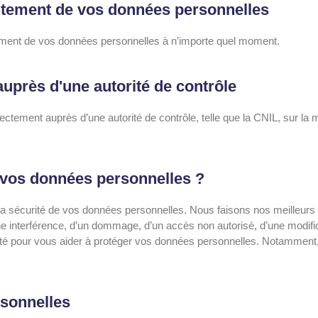
aitement de vos données personnelles
tement de vos données personnelles à n’importe quel moment.
auprès d'une autorité de contrôle
rectement auprès d’une autorité de contrôle, telle que la CNIL, sur l
os données personnelles ?
a sécurité de vos données personnelles. Nous faisons nos meilleurs 
une interférence, d’un dommage, d’un accès non autorisé, d’une modifi
 pour vous aider à protéger vos données personnelles. Notamment, 
sonnelles