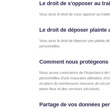
Le droit de s'opposer au tr
Vous avez le droit de vous opposer au trai
Le droit de déposer plainte 
Vous avez le droit de déposer une plainte di
personnelles.
Comment nous protégeons v
Nous avons conscience de l’importance de l
personnelles d’une mauvaise utilisation, d’
en place de nombreuses mesures de sécurité
pares-feux et des serveurs sécurisés.
Partage de vos données per