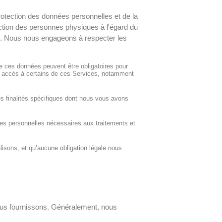
otection des données personnelles et de la
ection des personnes physiques à l'égard du
»). Nous nous engageons à respecter les
 ces données peuvent être obligatoires pour
as accès à certains de ces Services, notamment
es finalités spécifiques dont nous vous avons
ées personnelles nécessaires aux traitements et
isons, et qu’aucune obligation légale nous
vous fournissons. Généralement, nous