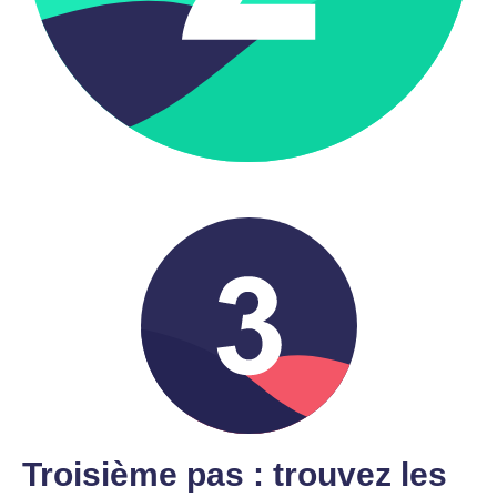
Troisième pas : trouvez les