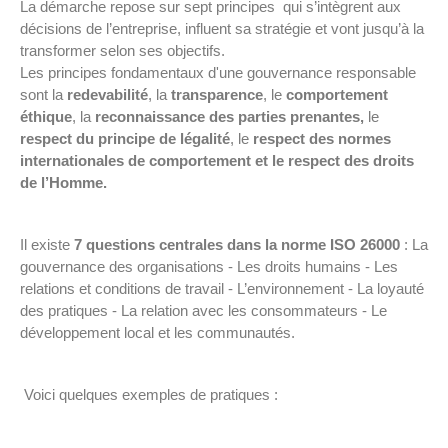
La démarche repose sur sept principes qui s’intègrent aux
décisions de l’entreprise, influent sa stratégie et vont jusqu’à la
transformer selon ses objectifs.
Les principes fondamentaux d'une gouvernance responsable
sont la
redevabilité
, la
transparence
, le
comportement
éthique
, la
reconnaissance des parties prenantes,
le
respect du principe de légalité
, le
respect des normes
internationales de comportement et le respect des droits
de l’Homme.
Il existe
7 questions centrales dans la norme ISO 26000
: La
gouvernance des organisations - Les droits humains - Les
relations et conditions de travail - L’environnement - La loyauté
des pratiques - La relation avec les consommateurs - Le
développement local et les communautés.
Voici quelques exemples de pratiques :