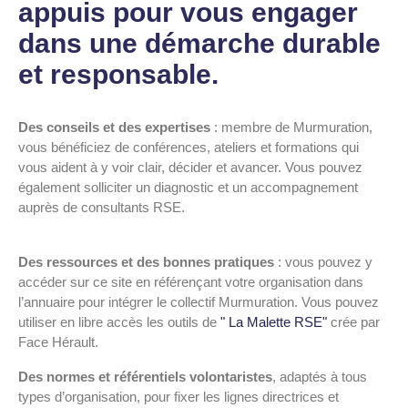
appuis pour vous engager
dans une démarche durable
et responsable.
Des conseils et des expertises
: membre de Murmuration,
vous bénéficiez de conférences, ateliers et formations qui
vous aident à y voir clair, décider et avancer. Vous pouvez
également solliciter un diagnostic et un accompagnement
auprès de consultants RSE.
Des ressources et des bonnes pratiques
: vous pouvez y
accéder sur ce site en référençant votre organisation dans
l’annuaire pour intégrer le collectif Murmuration. Vous pouvez
utiliser en libre accès les outils de
" La Malette RSE"
crée par
Face Hérault.
Des normes et référentiels volontaristes
, adaptés à tous
types d’organisation, pour fixer les lignes directrices et