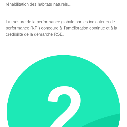
réhabilitation des habitats naturels...
La mesure de la performance globale par les indicateurs de
performance (KPI) concoure à l'amélioration continue et à la
crédibilité de la démarche RSE.