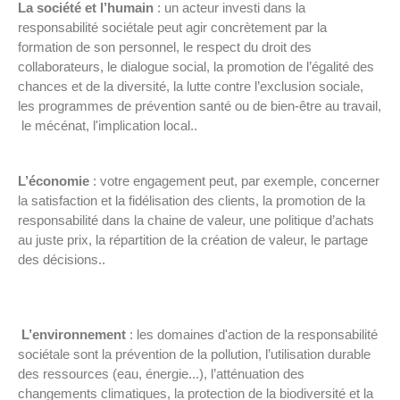
La société et l’humain
: un acteur investi dans la
responsabilité sociétale peut agir concrètement par la
formation de son personnel, le respect du droit des
collaborateurs, le dialogue social, la promotion de l’égalité des
chances et de la diversité, la lutte contre l’exclusion sociale,
les programmes de prévention santé ou de bien-être au travail,
le mécénat, l'implication local..
L’économie
: votre engagement peut, par exemple, concerner
la satisfaction et la fidélisation des clients, la promotion de la
responsabilité dans la chaine de valeur, une politique d’achats
au juste prix, la répartition de la création de valeur, le partage
des décisions..
L’environnement
: les domaines d'action de la responsabilité
sociétale sont la prévention de la pollution, l’utilisation durable
des ressources (eau, énergie...), l’atténuation des
changements climatiques, la protection de la biodiversité et la