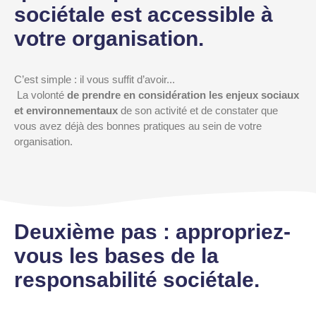
sociétale est accessible à
votre organisation.
C’est simple : il vous suffit d’avoir...
La volonté
de prendre en considération les enjeux sociaux
et environnementaux
de son activité et de constater que
vous avez déjà des bonnes pratiques au sein de votre
organisation.
Deuxième pas : appropriez-
vous les bases de la
responsabilité sociétale.