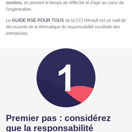
continu
, en prenant le temps de réfléchir et d’agir au cœur de
l’organisation.
Le
GUIDE RSE POUR TOUS
de la CCI Hérault est un outil de
découverte de la thématique de responsabilité sociétale des
entreprises.
Premier pas : considérez
que la responsabilité