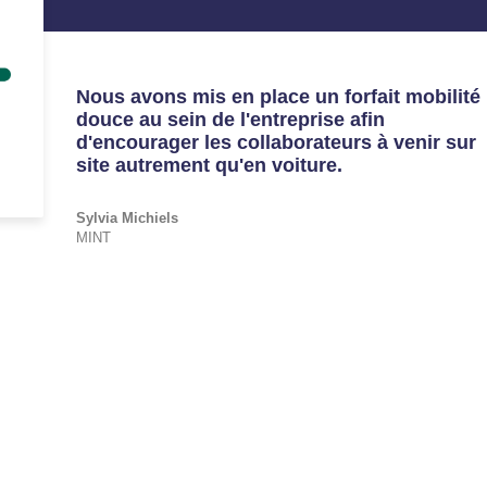
Nous avons mis en place un forfait mobilité
douce au sein de l'entreprise afin
d'encourager les collaborateurs à venir sur
site autrement qu'en voiture.
Sylvia
Michiels
MINT