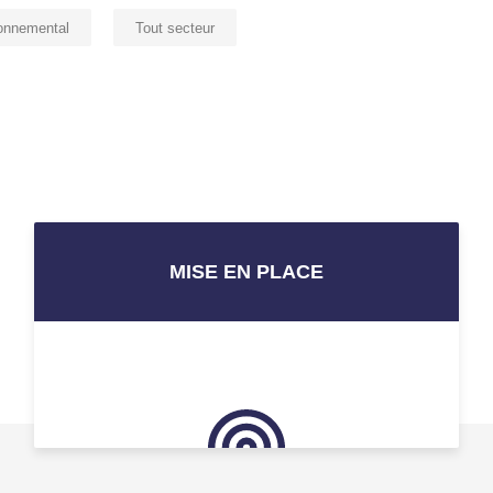
onnemental
Tout secteur
MISE EN PLACE