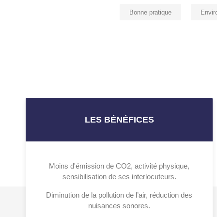
Bonne pratique
Envir
LES BÉNÉFICES
Moins d'émission de CO2, activité physique,
sensibilisation de ses interlocuteurs.
Diminution de la pollution de l’air, réduction des
nuisances sonores.