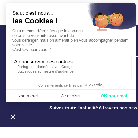
Suivez toute l’actualité à travers nos new
Tous droits réservés ©
RSE-