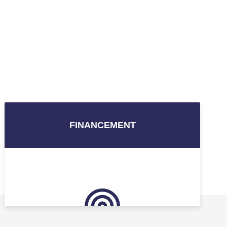
FINANCEMENT