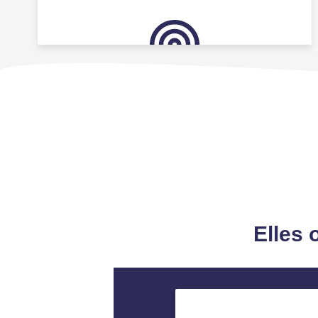
Elles 