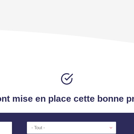
ont mise en place cette bonne p