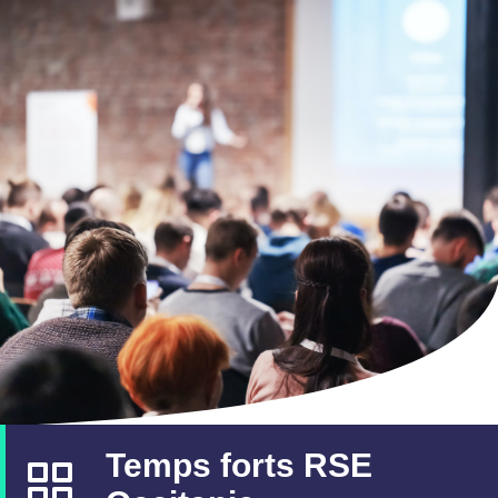
Temps forts RSE