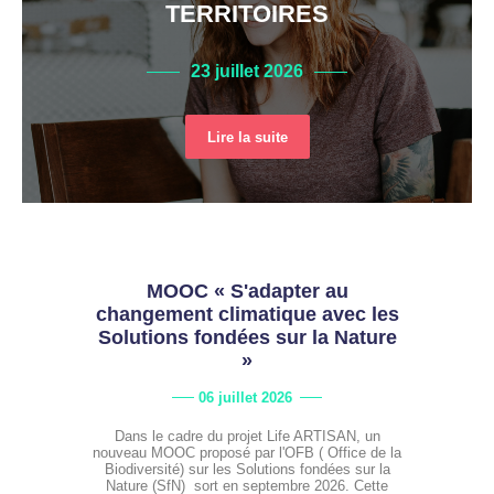
TERRITOIRES
23 juillet 2026
Lire la suite
MOOC « S'adapter au
changement climatique avec les
Solutions fondées sur la Nature
»
06 juillet 2026
Dans le cadre du projet Life ARTISAN, un
nouveau MOOC proposé par l'OFB ( Office de la
Biodiversité) sur les Solutions fondées sur la
Nature (SfN) sort en septembre 2026. Cette