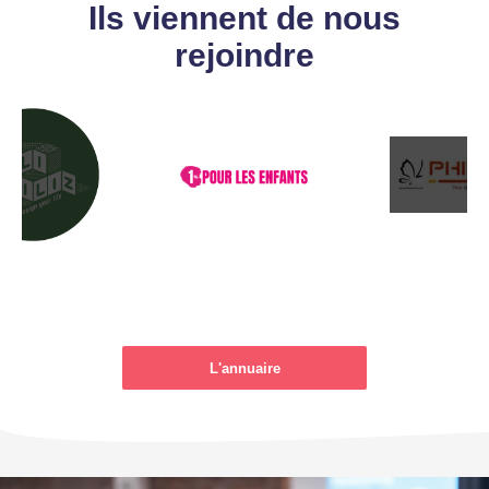
Ils viennent de nous
rejoindre
L'annuaire