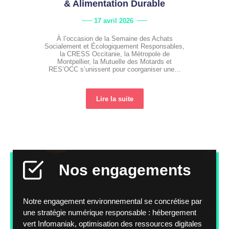
& Alimentation Durable
17 avril 2026
À l’occasion de la Semaine des Achats
Socialement et Écologiquement Responsables,
la CRESS Occitanie, la Métropole de
Montpellier, la Mutuelle des Motards et
RES’OCC s’unissent pour coorganiser une…
Lire la suite
Nos engagements
Notre engagement environnemental se concrétise par
une stratégie numérique responsable : hébergement
vert Infomaniak, optimisation des ressources digitales