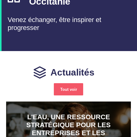
Occitanie
Venez échanger, être inspirer et
progresser
Actualités
Tout voir
L'EAU, UNE RESSOURCE
STRATÉGIQUE POUR LES
ENTREPRISES ET LES